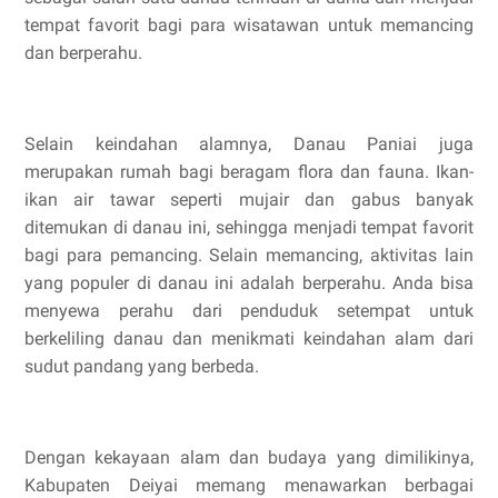
tempat favorit bagi para wisatawan untuk memancing
dan berperahu.
Selain keindahan alamnya, Danau Paniai juga
merupakan rumah bagi beragam flora dan fauna. Ikan-
ikan air tawar seperti mujair dan gabus banyak
ditemukan di danau ini, sehingga menjadi tempat favorit
bagi para pemancing. Selain memancing, aktivitas lain
yang populer di danau ini adalah berperahu. Anda bisa
menyewa perahu dari penduduk setempat untuk
berkeliling danau dan menikmati keindahan alam dari
sudut pandang yang berbeda.
Dengan kekayaan alam dan budaya yang dimilikinya,
Kabupaten Deiyai memang menawarkan berbagai