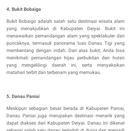
4.
Bukit Bobaigo
Bukit Bobaigo adalah salah satu destinasi wisata alam
yang menakjubkan di Kabupaten Deiyai. Bukit ini
menawarkan pemandangan alam yang spektakuler dari
puncaknya, termasuk panorama luas Danau Tigi yang
membentang dengan indah. Dari atas bukit, Anda bisa
menikmati pemandangan hijau perbukitan dan hutan
yang mengelilingi daerah ini, serta menyaksikan
matahari terbit dan terbenam yang memukau.
5. Danau Paniai
Meskipun sebagian besar berada di Kabupaten Paniai,
Danau Paniai juga merupakan destinasi menarik yang
dapat diakses dari Kabupaten Deiyai. Danau ini dikenal
sebagai salah satu danau terindah di dunia dan menjadi