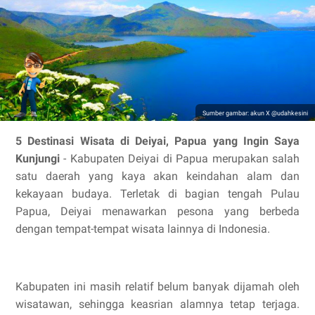
Sumber gambar: akun X @udahkesini
5 Destinasi Wisata di Deiyai, Papua yang Ingin Saya
Kunjungi
- Kabupaten Deiyai di Papua merupakan salah
satu daerah yang kaya akan keindahan alam dan
kekayaan budaya. Terletak di bagian tengah Pulau
Papua, Deiyai menawarkan pesona yang berbeda
dengan tempat-tempat wisata lainnya di Indonesia.
Kabupaten ini masih relatif belum banyak dijamah oleh
wisatawan, sehingga keasrian alamnya tetap terjaga.