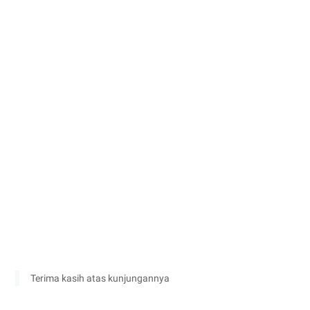
Terima kasih atas kunjungannya