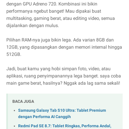
dengan GPU Adreno 720. Kombinasi ini bikin
performanya ngebut banget! Mau dipakai buat
multitasking, gaming berat, atau editing video, semua
dijalankan dengan mulus.
Pilihan RAM-nya juga bikin lega. Ada varian 8GB dan
12GB, yang dipasangkan dengan memori internal hingga
512GB.
Jadi, buat kamu yang hobi simpan foto, video, atau
aplikasi, ruang penyimpanannya lega banget. saya coba
main game berat, hasilnya? Nggak ada lag sama sekali!
BACA JUGA
Samsung Galaxy Tab S10 Ultra: Tablet Premium
dengan Performa AI Canggih
Redmi Pad SE 8.7: Tablet Ringkas, Performa Andal,