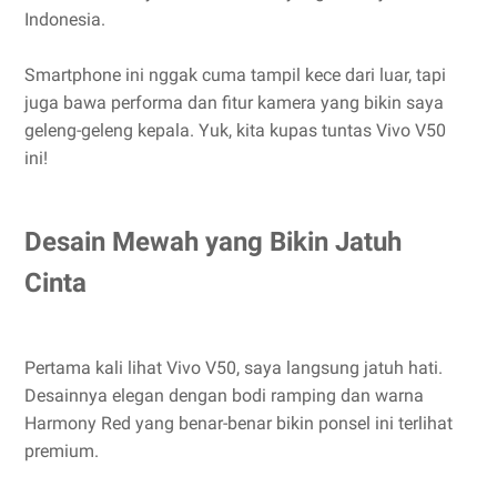
Indonesia.
Smartphone ini nggak cuma tampil kece dari luar, tapi
juga bawa performa dan fitur kamera yang bikin saya
geleng-geleng kepala. Yuk, kita kupas tuntas Vivo V50
ini!
Desain Mewah yang Bikin Jatuh
Cinta
Pertama kali lihat Vivo V50, saya langsung jatuh hati.
Desainnya elegan dengan bodi ramping dan warna
Harmony Red yang benar-benar bikin ponsel ini terlihat
premium.