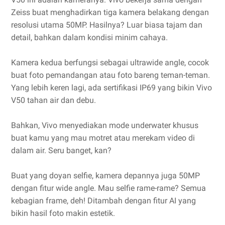
Zeiss buat menghadirkan tiga kamera belakang dengan
resolusi utama 50MP. Hasilnya? Luar biasa tajam dan
detail, bahkan dalam kondisi minim cahaya.
Kamera kedua berfungsi sebagai ultrawide angle, cocok
buat foto pemandangan atau foto bareng teman-teman.
Yang lebih keren lagi, ada sertifikasi IP69 yang bikin Vivo
V50 tahan air dan debu.
Bahkan, Vivo menyediakan mode underwater khusus
buat kamu yang mau motret atau merekam video di
dalam air. Seru banget, kan?
Buat yang doyan selfie, kamera depannya juga 50MP
dengan fitur wide angle. Mau selfie rame-rame? Semua
kebagian frame, deh! Ditambah dengan fitur AI yang
bikin hasil foto makin estetik.