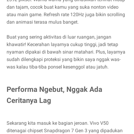
dan tajam, cocok buat kamu yang suka nonton video
atau main game. Refresh rate 120Hz juga bikin scrolling
dan animasi terasa mulus banget.
Buat yang sering aktivitas di luar ruangan, jangan
khawatir! Kecerahan layarnya cukup tinggi, jadi tetap
nyaman dipakai di bawah sinar matahari. Plus, layarnya
sudah dilengkapi proteksi yang bikin saya nggak was-
was kalau tiba-tiba ponsel kesenggol atau jatuh.
Performa Ngebut, Nggak Ada
Ceritanya Lag
Sekarang kita masuk ke bagian jeroan. Vivo V50
ditenagai chipset Snapdragon 7 Gen 3 yang dipadukan