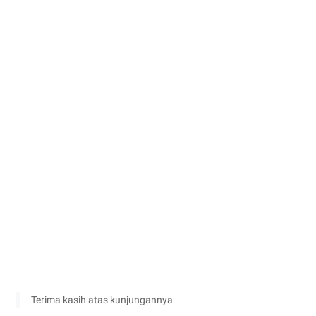
Terima kasih atas kunjungannya