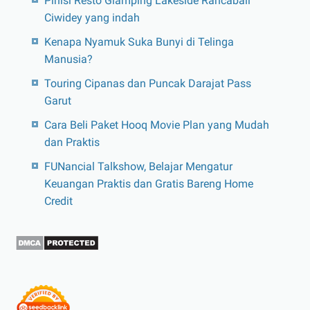
Pinisi Resto Glamping Lakeside Rancabali
Ciwidey yang indah
Kenapa Nyamuk Suka Bunyi di Telinga
Manusia?
Touring Cipanas dan Puncak Darajat Pass
Garut
Cara Beli Paket Hooq Movie Plan yang Mudah
dan Praktis
FUNancial Talkshow, Belajar Mengatur
Keuangan Praktis dan Gratis Bareng Home
Credit