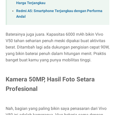
Harga Terjangkau
Redmi A5: Smartphone Terjangkau dengan Performa
Andal
Baterainya juga juara. Kapasitas 6000 mAh bikin Vivo
V50 tahan seharian penuh meski dipakai buat aktivitas
berat. Ditambah lagi ada dukungan pengisian cepat 90W,
yang bikin baterai penuh dalam hitungan menit. Praktis
banget buat kamu yang punya mobilitas tinggi.
Kamera 50MP, Hasil Foto Setara
Profesional
Nah, bagian yang paling bikin saya penasaran dari Vivo
V50 ini adalah kameranya. Vivo bekerja sama dengan