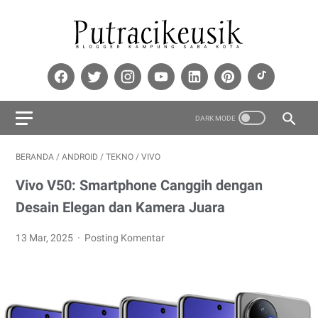
BERANDA
/
ANDROID
/
TEKNO
/
VIVO
Vivo V50: Smartphone Canggih dengan
Desain Elegan dan Kamera Juara
13 Mar, 2025
Posting Komentar