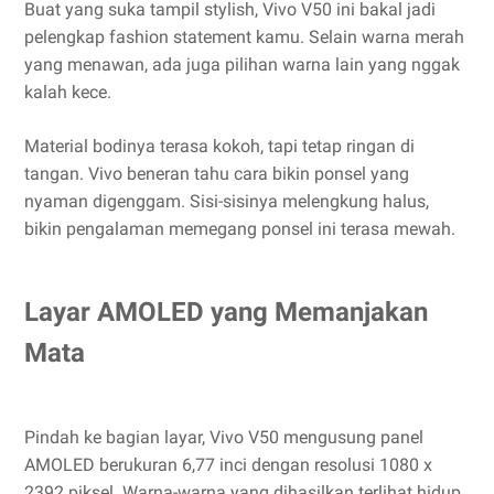
Buat yang suka tampil stylish, Vivo V50 ini bakal jadi
pelengkap fashion statement kamu. Selain warna merah
yang menawan, ada juga pilihan warna lain yang nggak
kalah kece.
Material bodinya terasa kokoh, tapi tetap ringan di
tangan. Vivo beneran tahu cara bikin ponsel yang
nyaman digenggam. Sisi-sisinya melengkung halus,
bikin pengalaman memegang ponsel ini terasa mewah.
Layar AMOLED yang Memanjakan
Mata
Pindah ke bagian layar, Vivo V50 mengusung panel
AMOLED berukuran 6,77 inci dengan resolusi 1080 x
2392 piksel. Warna-warna yang dihasilkan terlihat hidup