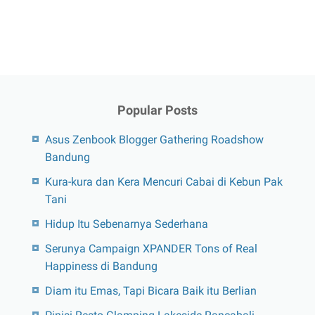
Popular Posts
Asus Zenbook Blogger Gathering Roadshow
Bandung
Kura-kura dan Kera Mencuri Cabai di Kebun Pak
Tani
Hidup Itu Sebenarnya Sederhana
Serunya Campaign XPANDER Tons of Real
Happiness di Bandung
Diam itu Emas, Tapi Bicara Baik itu Berlian