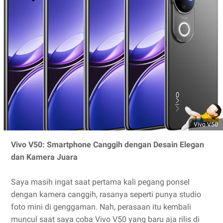
Vivo V50
Vivo V50: Smartphone Canggih dengan Desain Elegan
dan Kamera Juara
Saya masih ingat saat pertama kali pegang ponsel
dengan kamera canggih, rasanya seperti punya studio
foto mini di genggaman. Nah, perasaan itu kembali
muncul saat saya coba Vivo V50 yang baru aja rilis di