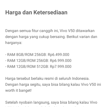
Harga dan Ketersediaan
Dengan semua fitur canggih ini, Vivo V50 ditawarkan
dengan harga yang cukup bersaing. Berikut varian dan
harganya:
- RAM 8GB/ROM 256GB: Rp6.499.000
- RAM 12GB/ROM 256GB: Rp6.999.000
- RAM 12GB/ROM 512GB: Rp7.999.000
Harga tersebut berlaku resmi di seluruh Indonesia.
Dengan harga segitu, saya bisa bilang kalau Vivo V50 ini
worth it banget!
Setelah nyobain langsung, saya bisa bilang kalau Vivo