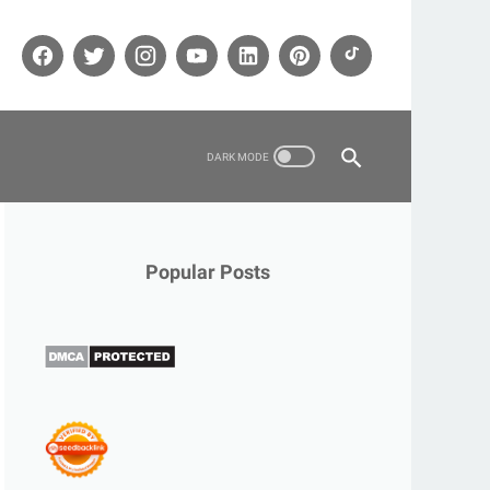
Popular Posts