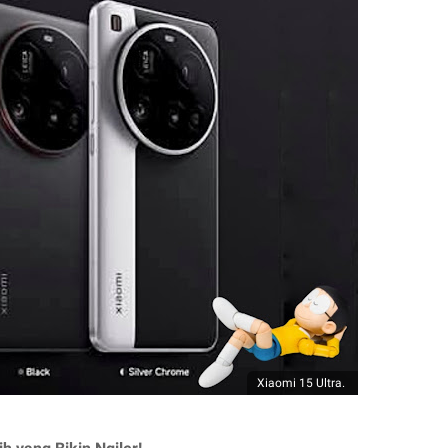
Xiaomi 15 Ultra.