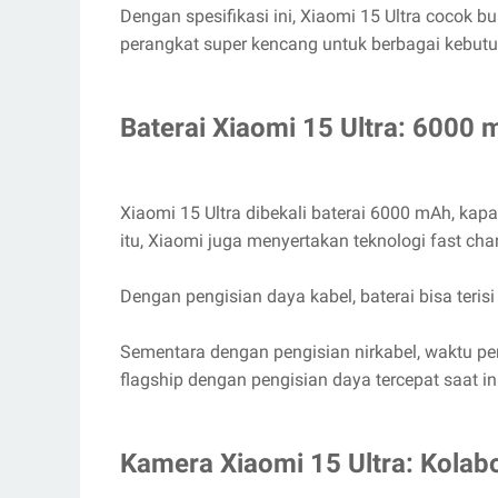
Dengan spesifikasi ini, Xiaomi 15 Ultra cocok b
perangkat super kencang untuk berbagai kebut
Baterai Xiaomi 15 Ultra: 6000
Xiaomi 15 Ultra dibekali baterai 6000 mAh, kapa
itu, Xiaomi juga menyertakan teknologi fast ch
Dengan pengisian daya kabel, baterai bisa teris
Sementara dengan pengisian nirkabel, waktu pe
flagship dengan pengisian daya tercepat saat ini
Kamera Xiaomi 15 Ultra: Kolabor