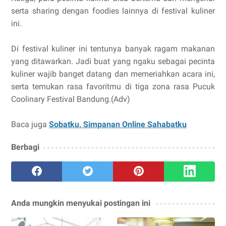
serta sharing dengan foodies lainnya di festival kuliner
ini.
Di festival kuliner ini tentunya banyak ragam makanan
yang ditawarkan. Jadi buat yang ngaku sebagai pecinta
kuliner wajib banget datang dan memeriahkan acara ini,
serta temukan rasa favoritmu di tiga zona rasa Pucuk
Coolinary Festival Bandung.(Adv)
Baca juga
Sobatku, Simpanan Online Sahabatku
Berbagi
Anda mungkin menyukai postingan ini