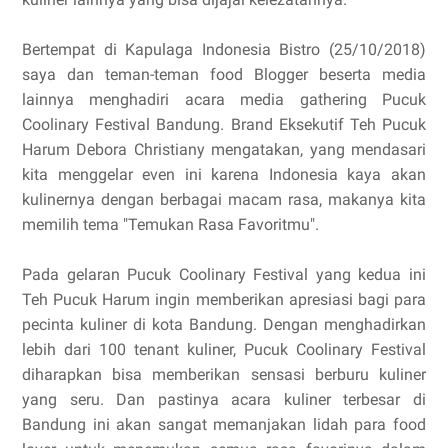
Bertempat di Kapulaga Indonesia Bistro (25/10/2018)
saya dan teman-teman food Blogger beserta media
lainnya menghadiri acara media gathering Pucuk
Coolinary Festival Bandung. Brand Eksekutif Teh Pucuk
Harum Debora Christiany mengatakan, yang mendasari
kita menggelar even ini karena Indonesia kaya akan
kulinernya dengan berbagai macam rasa, makanya kita
memilih tema "Temukan Rasa Favoritmu".
Pada gelaran Pucuk Coolinary Festival yang kedua ini
Teh Pucuk Harum ingin memberikan apresiasi bagi para
pecinta kuliner di kota Bandung. Dengan menghadirkan
lebih dari 100 tenant kuliner, Pucuk Coolinary Festival
diharapkan bisa memberikan sensasi berburu kuliner
yang seru. Dan pastinya acara kuliner terbesar di
Bandung ini akan sangat memanjakan lidah para food