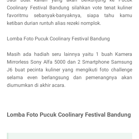
Coolinary Festival Bandung silahkan vote tenat kuliner
favoritmu sebanyak-banyaknya, siapa tahu kamu
ketiban durian runtuh alias rezeki nomplok.
Lomba Foto Pucuk Coolinary Festival Bandung
Masih ada hadiah seru lainnya yaitu 1 buah Kamera
Mirrorless Sony Alfa 5000 dan 2 Smartphone Samsung
J6 buat pecinta kuliner yang mengikuti foto challenge
selama even berlangsung dan pemenangnya akan
diumumkan di akhir acara.
Lomba Foto Pucuk Coolinary Festival Bandung