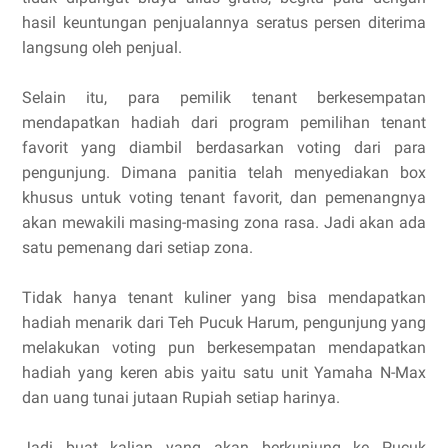
hasil keuntungan penjualannya seratus persen diterima
langsung oleh penjual.
Selain itu, para pemilik tenant berkesempatan
mendapatkan hadiah dari program pemilihan tenant
favorit yang diambil berdasarkan voting dari para
pengunjung. Dimana panitia telah menyediakan box
khusus untuk voting tenant favorit, dan pemenangnya
akan mewakili masing-masing zona rasa. Jadi akan ada
satu pemenang dari setiap zona.
Tidak hanya tenant kuliner yang bisa mendapatkan
hadiah menarik dari Teh Pucuk Harum, pengunjung yang
melakukan voting pun berkesempatan mendapatkan
hadiah yang keren abis yaitu satu unit Yamaha N-Max
dan uang tunai jutaan Rupiah setiap harinya.
Jadi buat kalian yang akan berkunjung ke Pucuk