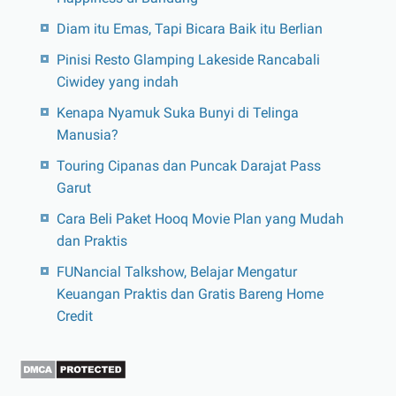
Diam itu Emas, Tapi Bicara Baik itu Berlian
Pinisi Resto Glamping Lakeside Rancabali
Ciwidey yang indah
Kenapa Nyamuk Suka Bunyi di Telinga
Manusia?
Touring Cipanas dan Puncak Darajat Pass
Garut
Cara Beli Paket Hooq Movie Plan yang Mudah
dan Praktis
FUNancial Talkshow, Belajar Mengatur
Keuangan Praktis dan Gratis Bareng Home
Credit