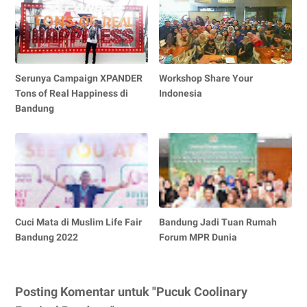
Serunya Campaign XPANDER
Workshop Share Your
Tons of Real Happiness di
Indonesia
Bandung
Cuci Mata di Muslim Life Fair
Bandung Jadi Tuan Rumah
Bandung 2022
Forum MPR Dunia
Posting Komentar untuk "Pucuk Coolinary