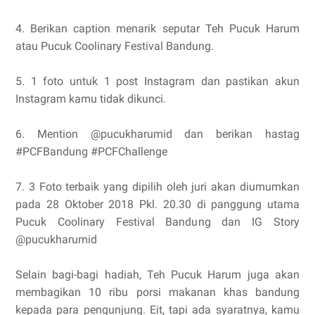
4. Berikan caption menarik seputar Teh Pucuk Harum
atau Pucuk Coolinary Festival Bandung.
5. 1 foto untuk 1 post Instagram dan pastikan akun
Instagram kamu tidak dikunci.
6. Mention @pucukharumid dan berikan hastag
#PCFBandung #PCFChallenge
7. 3 Foto terbaik yang dipilih oleh juri akan diumumkan
pada 28 Oktober 2018 Pkl. 20.30 di panggung utama
Pucuk Coolinary Festival Bandung dan IG Story
@pucukharumid
Selain bagi-bagi hadiah, Teh Pucuk Harum juga akan
membagikan 10 ribu porsi makanan khas bandung
kepada para pengunjung. Eit, tapi ada syaratnya, kamu