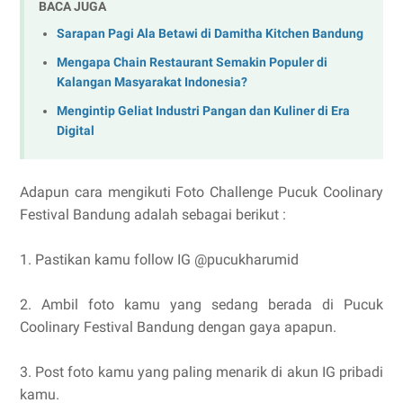
BACA JUGA
Sarapan Pagi Ala Betawi di Damitha Kitchen Bandung
Mengapa Chain Restaurant Semakin Populer di
Kalangan Masyarakat Indonesia?
Mengintip Geliat Industri Pangan dan Kuliner di Era
Digital
Adapun cara mengikuti Foto Challenge Pucuk Coolinary
Festival Bandung adalah sebagai berikut :
1. Pastikan kamu follow IG @pucukharumid
2. Ambil foto kamu yang sedang berada di Pucuk
Coolinary Festival Bandung dengan gaya apapun.
3. Post foto kamu yang paling menarik di akun IG pribadi
kamu.