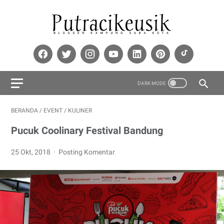
BERANDA
/
EVENT
/
KULINER
Pucuk Coolinary Festival Bandung
25 Okt, 2018
Posting Komentar