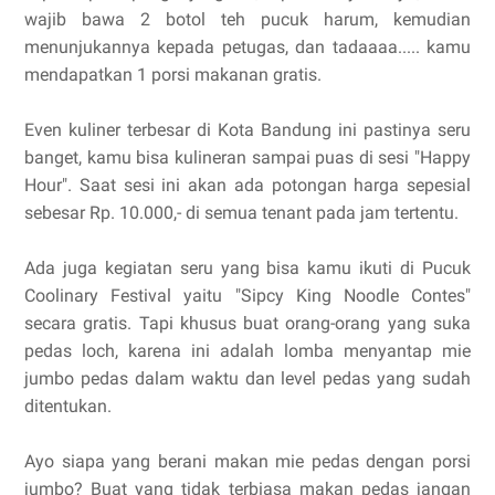
wajib bawa 2 botol teh pucuk harum, kemudian
menunjukannya kepada petugas, dan tadaaaa..... kamu
mendapatkan 1 porsi makanan gratis.
Even kuliner terbesar di Kota Bandung ini pastinya seru
banget, kamu bisa kulineran sampai puas di sesi "Happy
Hour". Saat sesi ini akan ada potongan harga sepesial
sebesar Rp. 10.000,- di semua tenant pada jam tertentu.
Ada juga kegiatan seru yang bisa kamu ikuti di Pucuk
Coolinary Festival yaitu "Sipcy King Noodle Contes"
secara gratis. Tapi khusus buat orang-orang yang suka
pedas loch, karena ini adalah lomba menyantap mie
jumbo pedas dalam waktu dan level pedas yang sudah
ditentukan.
Ayo siapa yang berani makan mie pedas dengan porsi
jumbo? Buat yang tidak terbiasa makan pedas jangan