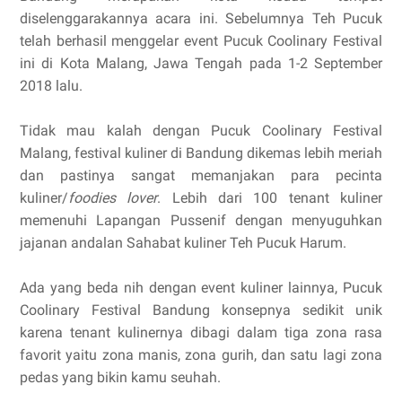
diselenggarakannya acara ini. Sebelumnya Teh Pucuk
telah berhasil menggelar event Pucuk Coolinary Festival
ini di Kota Malang, Jawa Tengah pada 1-2 September
2018 lalu.
Tidak mau kalah dengan Pucuk Coolinary Festival
Malang, festival kuliner di Bandung dikemas lebih meriah
dan pastinya sangat memanjakan para pecinta
kuliner/
foodies lover
. Lebih dari 100 tenant kuliner
memenuhi Lapangan Pussenif dengan menyuguhkan
jajanan andalan Sahabat kuliner Teh Pucuk Harum.
Ada yang beda nih dengan event kuliner lainnya, Pucuk
Coolinary Festival Bandung konsepnya sedikit unik
karena tenant kulinernya dibagi dalam tiga zona rasa
favorit yaitu zona manis, zona gurih, dan satu lagi zona
pedas yang bikin kamu seuhah.