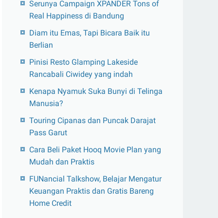
Serunya Campaign XPANDER Tons of
Real Happiness di Bandung
Diam itu Emas, Tapi Bicara Baik itu
Berlian
Pinisi Resto Glamping Lakeside
Rancabali Ciwidey yang indah
Kenapa Nyamuk Suka Bunyi di Telinga
Manusia?
Touring Cipanas dan Puncak Darajat
Pass Garut
Cara Beli Paket Hooq Movie Plan yang
Mudah dan Praktis
FUNancial Talkshow, Belajar Mengatur
Keuangan Praktis dan Gratis Bareng
Home Credit