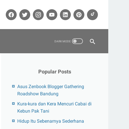
Popular Posts
Asus Zenbook Blogger Gathering
Roadshow Bandung
Kura-kura dan Kera Mencuri Cabai di
Kebun Pak Tani
Hidup Itu Sebenarnya Sederhana