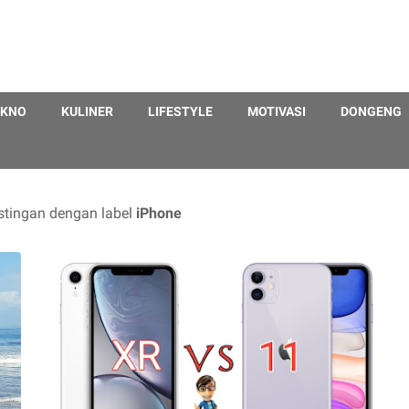
EKNO
KULINER
LIFESTYLE
MOTIVASI
DONGENG
tingan dengan label
iPhone