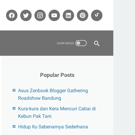
Popular Posts
Asus Zenbook Blogger Gathering
Roadshow Bandung
Kura-kura dan Kera Mencuri Cabai di
Kebun Pak Tani
Hidup Itu Sebenarnya Sederhana