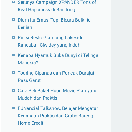
Serunya Campaign XPANDER Tons of
Real Happiness di Bandung
Diam itu Emas, Tapi Bicara Baik itu
Berlian
Pinisi Resto Glamping Lakeside
Rancabali Ciwidey yang indah
Kenapa Nyamuk Suka Bunyi di Telinga
Manusia?
Touring Cipanas dan Puncak Darajat
Pass Garut
Cara Beli Paket Hooq Movie Plan yang
Mudah dan Praktis
FUNancial Talkshow, Belajar Mengatur
Keuangan Praktis dan Gratis Bareng
Home Credit